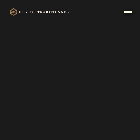
LE VRAI TRADITIONNEL