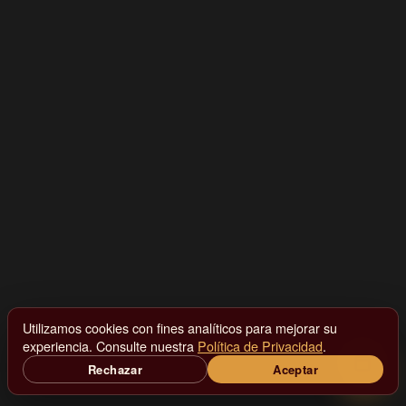
Utilizamos cookies con fines analíticos para mejorar su
experiencia. Consulte nuestra
Política de Privacidad
.
Rechazar
Aceptar