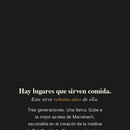
Hay lugares que sirven comida.
Este sirve
ochenta años
de ella.
Tres generaciones. Una llama. Sube a
la mejor azotea de Marrakech,
escondida en el corazón de la medina