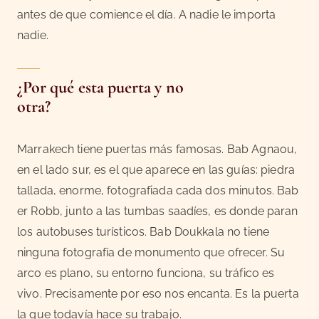
antes de que comience el día. A nadie le importa
nadie.
¿Por qué esta puerta y no
otra?
Marrakech tiene puertas más famosas. Bab Agnaou,
en el lado sur, es el que aparece en las guías: piedra
tallada, enorme, fotografiada cada dos minutos. Bab
er Robb, junto a las tumbas saadíes, es donde paran
los autobuses turísticos. Bab Doukkala no tiene
ninguna fotografía de monumento que ofrecer. Su
arco es plano, su entorno funciona, su tráfico es
vivo. Precisamente por eso nos encanta. Es la puerta
la que todavía hace su trabajo.