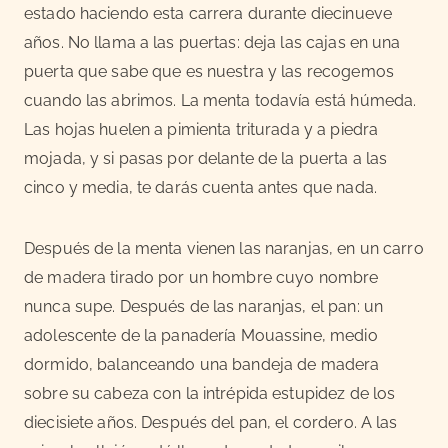
estado haciendo esta carrera durante diecinueve
años. No llama a las puertas: deja las cajas en una
puerta que sabe que es nuestra y las recogemos
cuando las abrimos. La menta todavía está húmeda.
Las hojas huelen a pimienta triturada y a piedra
mojada, y si pasas por delante de la puerta a las
cinco y media, te darás cuenta antes que nada.
Después de la menta vienen las naranjas, en un carro
de madera tirado por un hombre cuyo nombre
nunca supe. Después de las naranjas, el pan: un
adolescente de la panadería Mouassine, medio
dormido, balanceando una bandeja de madera
sobre su cabeza con la intrépida estupidez de los
diecisiete años. Después del pan, el cordero. A las