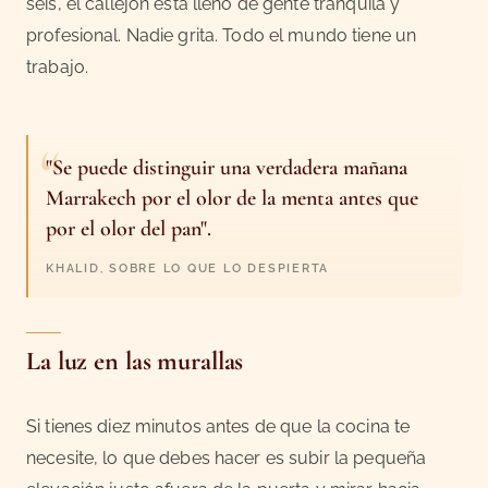
seis, el callejón está lleno de gente tranquila y
profesional. Nadie grita. Todo el mundo tiene un
trabajo.
"Se puede distinguir una verdadera mañana
Marrakech por el olor de la menta antes que
por el olor del pan".
KHALID, SOBRE LO QUE LO DESPIERTA
La luz en las murallas
Si tienes diez minutos antes de que la cocina te
necesite, lo que debes hacer es subir la pequeña