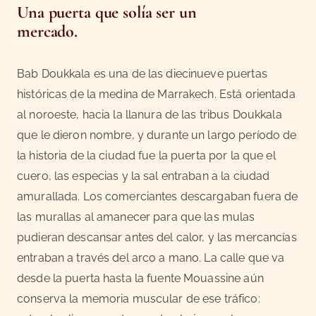
Una puerta que solía ser un
mercado.
Bab Doukkala es una de las diecinueve puertas
históricas de la medina de Marrakech. Está orientada
al noroeste, hacia la llanura de las tribus Doukkala
que le dieron nombre, y durante un largo período de
la historia de la ciudad fue la puerta por la que el
cuero, las especias y la sal entraban a la ciudad
amurallada. Los comerciantes descargaban fuera de
las murallas al amanecer para que las mulas
pudieran descansar antes del calor, y las mercancías
entraban a través del arco a mano. La calle que va
desde la puerta hasta la fuente Mouassine aún
conserva la memoria muscular de ese tráfico: