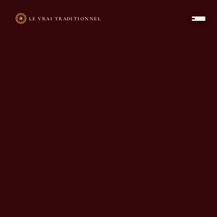
LE VRAI TRADITIONNEL