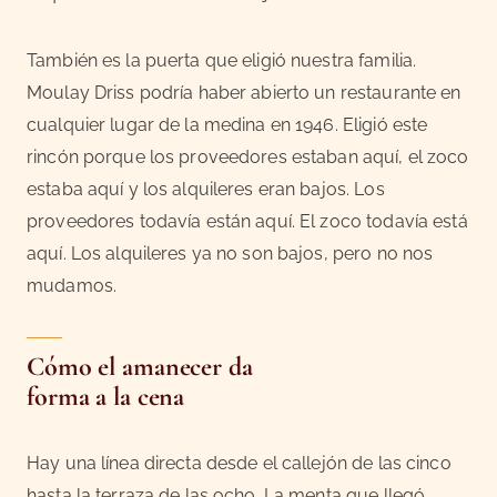
También es la puerta que eligió nuestra familia.
Moulay Driss podría haber abierto un restaurante en
cualquier lugar de la medina en 1946. Eligió este
rincón porque los proveedores estaban aquí, el zoco
estaba aquí y los alquileres eran bajos. Los
proveedores todavía están aquí. El zoco todavía está
aquí. Los alquileres ya no son bajos, pero no nos
mudamos.
Cómo el amanecer da
forma a la cena
Hay una línea directa desde el callejón de las cinco
hasta la terraza de las ocho. La menta que llegó