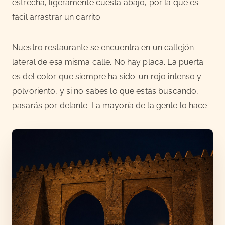
estrecha, ligeramente cuesta abajo, por la que es
fácil arrastrar un carrito.
Nuestro restaurante se encuentra en un callejón
lateral de esa misma calle. No hay placa. La puerta
es del color que siempre ha sido: un rojo intenso y
polvoriento, y si no sabes lo que estás buscando,
pasarás por delante. La mayoría de la gente lo hace.