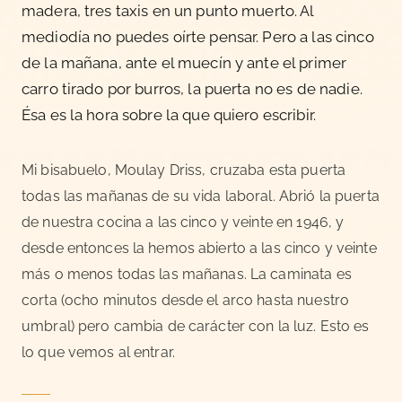
madera, tres taxis en un punto muerto. Al
mediodía no puedes oírte pensar. Pero a las cinco
de la mañana, ante el muecín y ante el primer
carro tirado por burros, la puerta no es de nadie.
Ésa es la hora sobre la que quiero escribir.
Mi bisabuelo, Moulay Driss, cruzaba esta puerta
todas las mañanas de su vida laboral. Abrió la puerta
de nuestra cocina a las cinco y veinte en 1946, y
desde entonces la hemos abierto a las cinco y veinte
más o menos todas las mañanas. La caminata es
corta (ocho minutos desde el arco hasta nuestro
umbral) pero cambia de carácter con la luz. Esto es
lo que vemos al entrar.