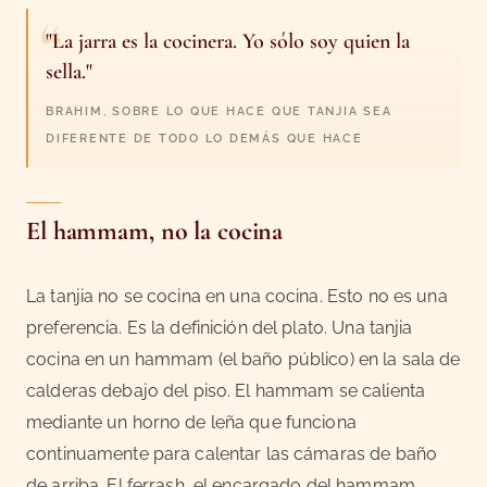
"La jarra es la cocinera. Yo sólo soy quien la
sella."
BRAHIM, SOBRE LO QUE HACE QUE TANJIA SEA
DIFERENTE DE TODO LO DEMÁS QUE HACE
El hammam, no la cocina
La tanjia no se cocina en una cocina. Esto no es una
preferencia. Es la definición del plato. Una tanjia
cocina en un hammam (el baño público) en la sala de
calderas debajo del piso. El hammam se calienta
mediante un horno de leña que funciona
continuamente para calentar las cámaras de baño
de arriba. El ferrash, el encargado del hammam