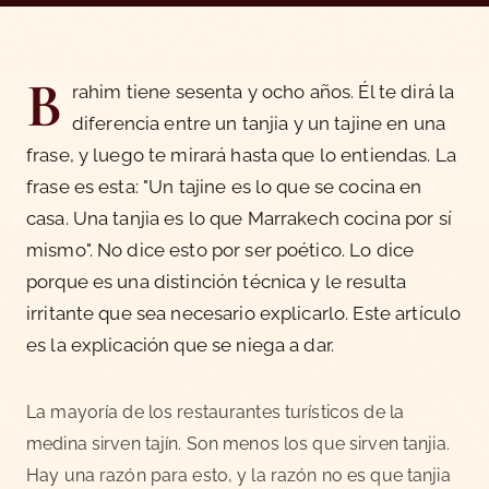
B
rahim tiene sesenta y ocho años. Él te dirá la
diferencia entre un tanjia y un tajine en una
frase, y luego te mirará hasta que lo entiendas. La
frase es esta: "Un tajine es lo que se cocina en
casa. Una tanjia es lo que Marrakech cocina por sí
mismo". No dice esto por ser poético. Lo dice
porque es una distinción técnica y le resulta
irritante que sea necesario explicarlo. Este artículo
es la explicación que se niega a dar.
La mayoría de los restaurantes turísticos de la
medina sirven tajín. Son menos los que sirven tanjia.
Hay una razón para esto, y la razón no es que tanjia