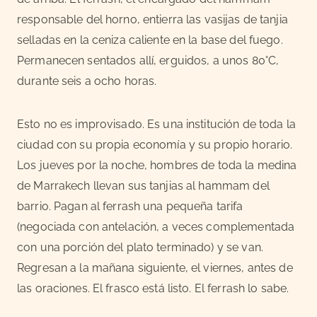
responsable del horno, entierra las vasijas de tanjia
selladas en la ceniza caliente en la base del fuego.
Permanecen sentados allí, erguidos, a unos 80°C,
durante seis a ocho horas.
Esto no es improvisado. Es una institución de toda la
ciudad con su propia economía y su propio horario.
Los jueves por la noche, hombres de toda la medina
de Marrakech llevan sus tanjias al hammam del
barrio. Pagan al ferrash una pequeña tarifa
(negociada con antelación, a veces complementada
con una porción del plato terminado) y se van.
Regresan a la mañana siguiente, el viernes, antes de
las oraciones. El frasco está listo. El ferrash lo sabe.