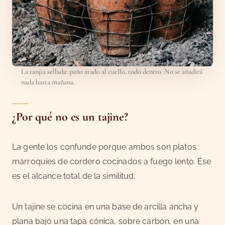
La tanjia sellada: paño atado al cuello, todo dentro. No se añadirá
nada hasta mañana.
¿Por qué no es un tajine?
La gente los confunde porque ambos son platos
marroquíes de cordero cocinados a fuego lento. Ése
es el alcance total de la similitud.
Un tajine se cocina en una base de arcilla ancha y
plana bajo una tapa cónica, sobre carbón, en una