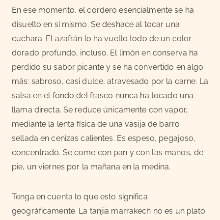
En ese momento, el cordero esencialmente se ha
disuelto en sí mismo. Se deshace al tocar una
cuchara. El azafrán lo ha vuelto todo de un color
dorado profundo, incluso. El limón en conserva ha
perdido su sabor picante y se ha convertido en algo
más: sabroso, casi dulce, atravesado por la carne. La
salsa en el fondo del frasco nunca ha tocado una
llama directa. Se reduce únicamente con vapor,
mediante la lenta física de una vasija de barro
sellada en cenizas calientes. Es espeso, pegajoso,
concentrado. Se come con pan y con las manos, de
pie, un viernes por la mañana en la medina.
Tenga en cuenta lo que esto significa
geográficamente. La tanjia marrakech no es un plato