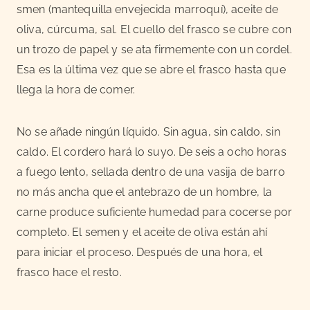
smen (mantequilla envejecida marroquí), aceite de
oliva, cúrcuma, sal. El cuello del frasco se cubre con
un trozo de papel y se ata firmemente con un cordel.
Esa es la última vez que se abre el frasco hasta que
llega la hora de comer.
No se añade ningún líquido. Sin agua, sin caldo, sin
caldo. El cordero hará lo suyo. De seis a ocho horas
a fuego lento, sellada dentro de una vasija de barro
no más ancha que el antebrazo de un hombre, la
carne produce suficiente humedad para cocerse por
completo. El semen y el aceite de oliva están ahí
para iniciar el proceso. Después de una hora, el
frasco hace el resto.