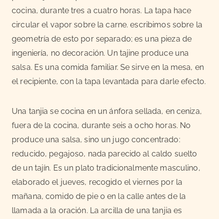
cocina, durante tres a cuatro horas. La tapa hace
circular el vapor sobre la carne.
escribimos sobre la
geometría de esto por separado; es una pieza de
ingeniería, no decoración
. Un tajine produce una
salsa. Es una comida familiar. Se sirve en la mesa, en
el recipiente, con la tapa levantada para darle efecto.
Una tanjia se cocina en un ánfora sellada, en ceniza,
fuera de la cocina, durante seis a ocho horas. No
produce una salsa, sino un jugo concentrado:
reducido, pegajoso, nada parecido al caldo suelto
de un tajín. Es un plato tradicionalmente masculino,
elaborado el jueves, recogido el viernes por la
mañana, comido de pie o en la calle antes de la
llamada a la oración. La arcilla de una tanjia es