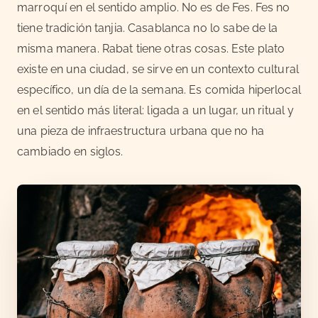
marroquí en el sentido amplio. No es de Fes. Fes no
tiene tradición tanjia. Casablanca no lo sabe de la
misma manera. Rabat tiene otras cosas. Este plato
existe en una ciudad, se sirve en un contexto cultural
específico, un día de la semana. Es comida hiperlocal
en el sentido más literal: ligada a un lugar, un ritual y
una pieza de infraestructura urbana que no ha
cambiado en siglos.