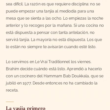
sea difícil. La razón es que requiere disciplina: no se
puede empezar una tanjia al mediodía para una
mesa que se sienta a las ocho. Lo empiezas la noche
anterior y lo recoges por la mañana. Si una cocina no
está dispuesta a pensar con tanta antelación, no
servirá tanjia. La mayoría no está dispuesta. Los que
lo están no siempre te avisarán cuando esté listo.
Lo servimos en Le Vrai Traditionnel los viernes.
Brahim decide cuándo está listo. Aprendió a hacerlo
con un cocinero del Hammam Bab Doukkala, que se
jubiló en 1977. Desde entonces no ha cambiado la
receta.
La vasija primero