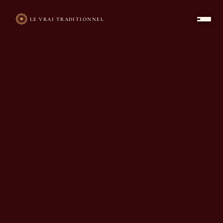
LE VRAI TRADITIONNEL