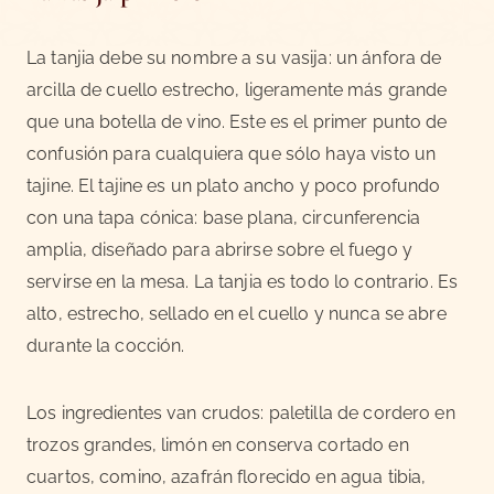
La tanjia debe su nombre a su vasija: un ánfora de
arcilla de cuello estrecho, ligeramente más grande
que una botella de vino. Este es el primer punto de
confusión para cualquiera que sólo haya visto un
tajine. El tajine es un plato ancho y poco profundo
con una tapa cónica: base plana, circunferencia
amplia, diseñado para abrirse sobre el fuego y
servirse en la mesa. La tanjia es todo lo contrario. Es
alto, estrecho, sellado en el cuello y nunca se abre
durante la cocción.
Los ingredientes van crudos: paletilla de cordero en
trozos grandes, limón en conserva cortado en
cuartos, comino, azafrán florecido en agua tibia,