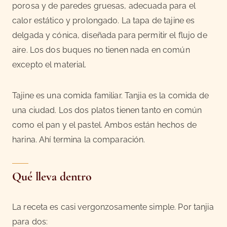
porosa y de paredes gruesas, adecuada para el
calor estático y prolongado. La tapa de tajine es
delgada y cónica, diseñada para permitir el flujo de
aire. Los dos buques no tienen nada en común
excepto el material.
Tajine es una comida familiar. Tanjia es la comida de
una ciudad. Los dos platos tienen tanto en común
como el pan y el pastel. Ambos están hechos de
harina. Ahí termina la comparación.
Qué lleva dentro
La receta es casi vergonzosamente simple. Por tanjia
para dos: