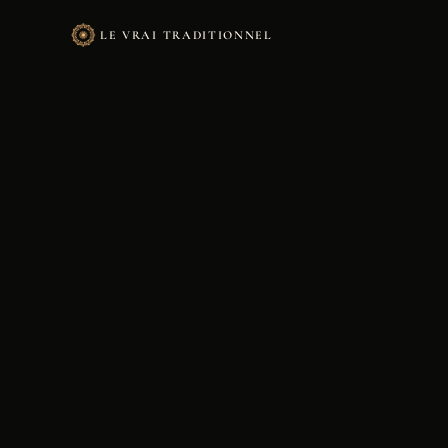
LE VRAI TRADITIONNEL