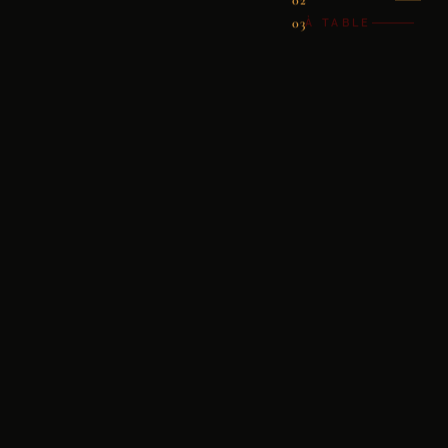
À TABLE