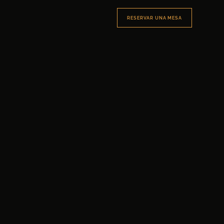
RESERVAR UNA MESA